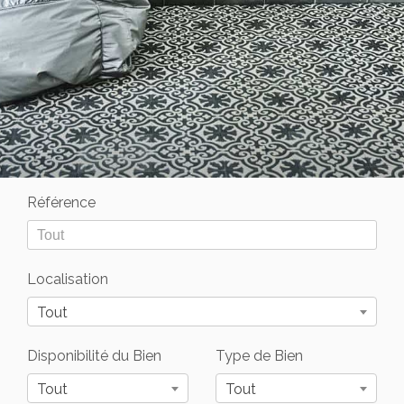
Référence
Localisation
Tout
Disponibilité du Bien
Type de Bien
Tout
Tout