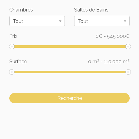
Chambres
Salles de Bains
Tout
Tout
Prix
0
€
-
545,000
€
2
2
Surface
0
m
-
110,000
m