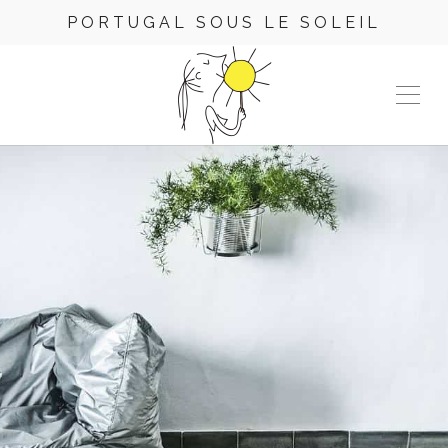
PORTUGAL SOUS LE SOLEIL