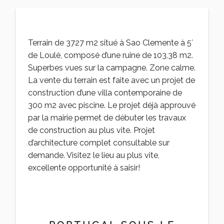
Terrain de 3727 m2 situé à Sao Clemente à 5′
de Loulé, composé d’une ruine de 103,38 m2.
Superbes vues sur la campagne. Zone calme.
La vente du terrain est faite avec un projet de
construction d’une villa contemporaine de
300 m2 avec piscine. Le projet déjà approuvé
par la mairie permet de débuter les travaux
de construction au plus vite. Projet
d’architecture complet consultable sur
demande. Visitez le lieu au plus vite,
excellente opportunité à saisir!