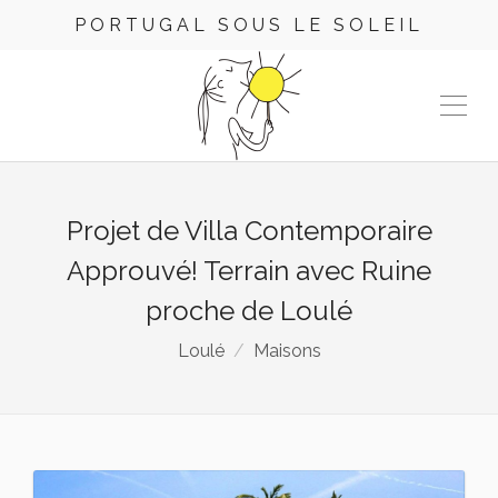
PORTUGAL SOUS LE SOLEIL
Projet de Villa Contemporaire
Approuvé! Terrain avec Ruine
proche de Loulé
Loulé
Maisons