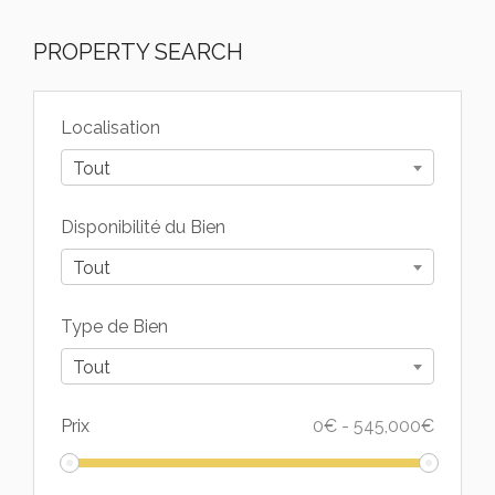
PROPERTY SEARCH
Localisation
Tout
Disponibilité du Bien
Tout
Type de Bien
Tout
Prix
0
€
-
545,000
€