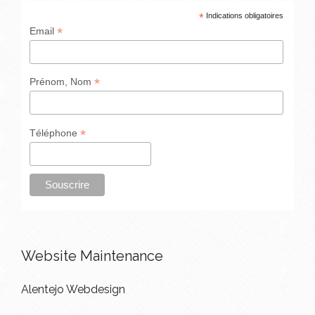
*
Indications obligatoires
*
Email
*
Prénom, Nom
*
Téléphone
Website Maintenance
Alentejo Webdesign