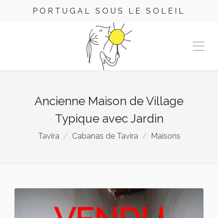
PORTUGAL SOUS LE SOLEIL
Ancienne Maison de Village
Typique avec Jardin
Tavira
Cabanas de Tavira
Maisons