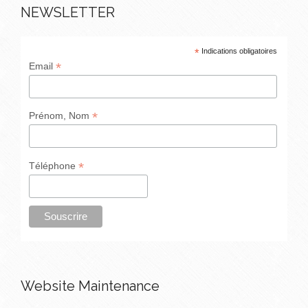
NEWSLETTER
*
Indications obligatoires
*
Email
*
Prénom, Nom
*
Téléphone
Website Maintenance