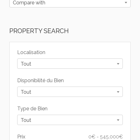
Compare with
PROPERTY SEARCH
Localisation
Tout
Disponibilité du Bien
Tout
Type de Bien
Tout
Prix
0
€
-
545,000
€