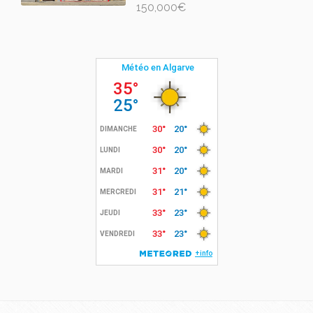
150,000
€