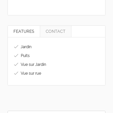
FEATURES
CONTACT
Jardin
Puits
Vue sur Jardin
Vue sur rue