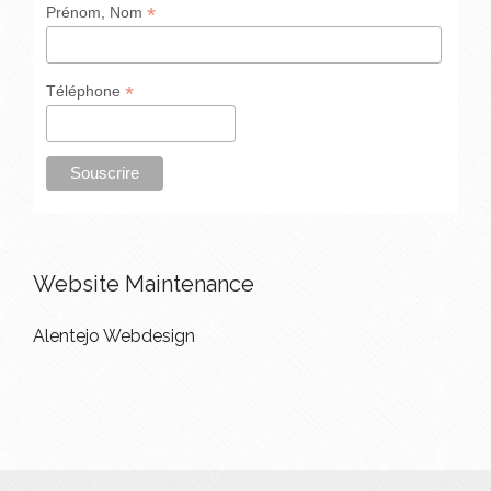
*
Prénom, Nom
*
Téléphone
Website Maintenance
Alentejo Webdesign