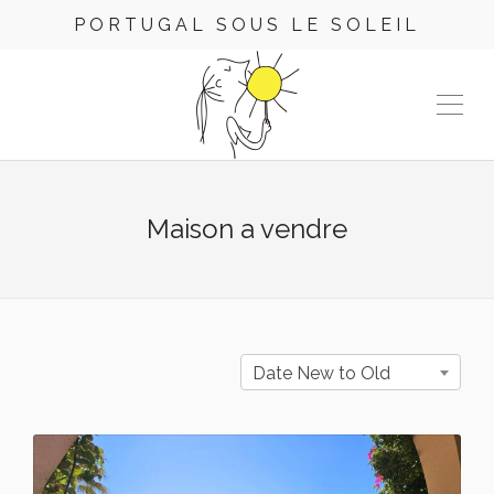
PORTUGAL SOUS LE SOLEIL
Maison a vendre
Date New to Old