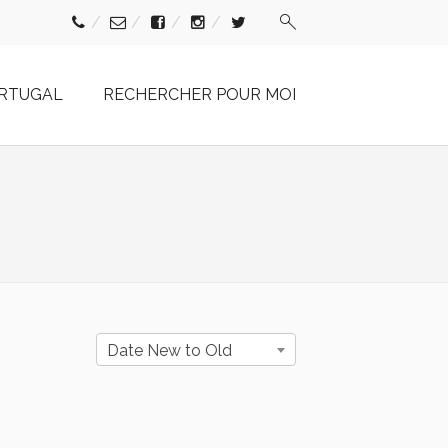
ORTUGAL
RECHERCHER POUR MOI
Date New to Old