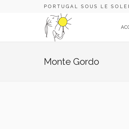
PORTUGAL SOUS LE SOLE
AC
Monte Gordo