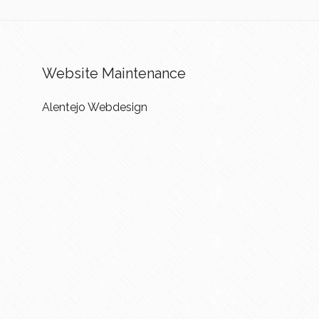
Website Maintenance
Alentejo Webdesign