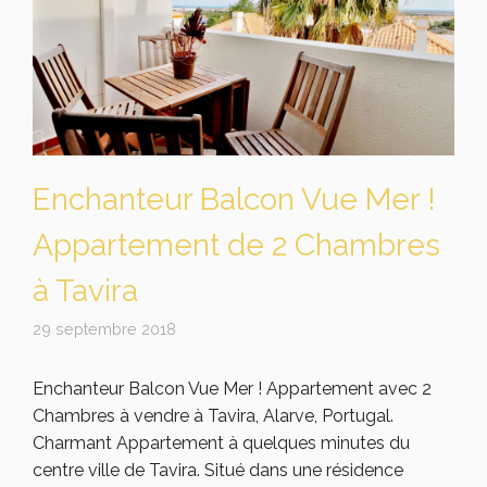
Enchanteur Balcon Vue Mer !
Appartement de 2 Chambres
à Tavira
29 septembre 2018
Enchanteur Balcon Vue Mer ! Appartement avec 2
Chambres à vendre à Tavira, Alarve, Portugal.
Charmant Appartement à quelques minutes du
centre ville de Tavira. Situé dans une résidence