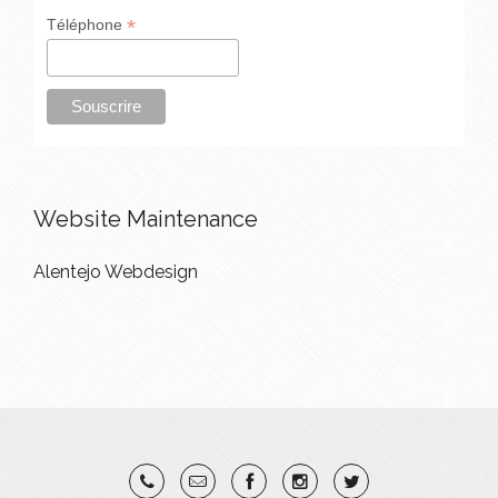
*
Téléphone
Website Maintenance
Alentejo Webdesign