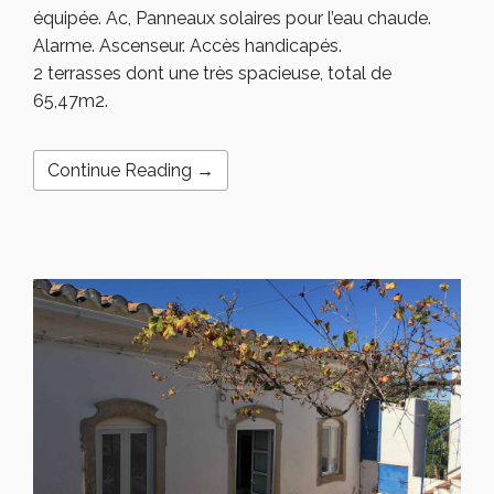
équipée. Ac, Panneaux solaires pour l’eau chaude.
Alarme. Ascenseur. Accès handicapés.
2 terrasses dont une très spacieuse, total de
65,47m2.
Continue Reading →