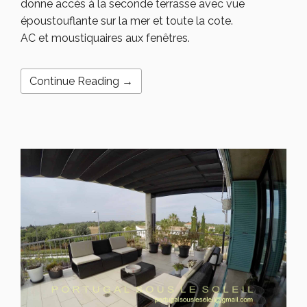
donne accès à la seconde terrasse avec vue
époustouflante sur la mer et toute la cote.
AC et moustiquaires aux fenêtres.
Continue Reading →