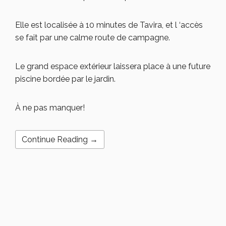
Elle est localisée à 10 minutes de Tavira, et l ‘accès
se fait par une calme route de campagne.
Le grand espace extérieur laissera place à une future
piscine bordée par le jardin.
À ne pas manquer!
Continue Reading →