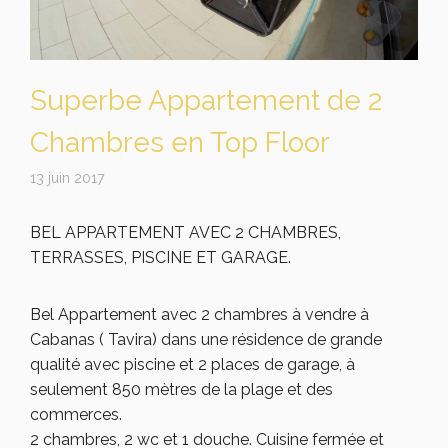
Superbe Appartement de 2
Chambres en Top Floor
13 juin 2017
BEL APPARTEMENT AVEC 2 CHAMBRES,
TERRASSES, PISCINE ET GARAGE.
Bel Appartement avec 2 chambres à vendre à
Cabanas ( Tavira) dans une résidence de grande
qualité avec piscine et 2 places de garage, à
seulement 850 mètres de la plage et des
commerces.
2 chambres, 2 wc et 1 douche. Cuisine fermée et