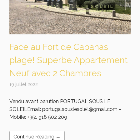
Face au Fort de Cabanas
plage! Superbe Appartement
Neuf avec 2 Chambres
19 juillet 2022
Vendu avant parution PORTUGAL SOUS LE
SOLEILEmail: portugalsouslesoleil@gmail.com –
Mobile: +351 918 502 209
Continue Reading →