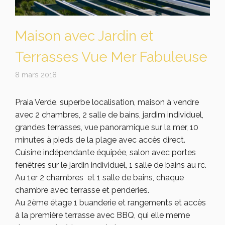
Maison avec Jardin et
Terrasses Vue Mer Fabuleuse
8 mars 2018
Praia Verde, superbe localisation, maison à vendre
avec 2 chambres, 2 salle de bains, jardim individuel,
grandes terrasses, vue panoramique sur la mer, 10
minutes à pieds de la plage avec accès direct.
Cuisine indépendante équipée, salon avec portes
fenêtres sur le jardin individuel, 1 salle de bains au rc.
Au 1er 2 chambres et 1 salle de bains, chaque
chambre avec terrasse et penderies.
Au 2ème étage 1 buanderie et rangements et accès
à la première terrasse avec BBQ, qui elle meme