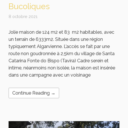
Bucoliques
8 octobre 2021
Jolie maison de 124 m2 et 83 m2 habitables, avec
un terrain de 6333m2. Située dans une région
typiquement Algarvienne. L’accès se fait par une
route non goudronnée à 2,5km du village de Santa
Catarina Fonte do Bispo (Tavira) Cadre serein et
intime, néanmoins non isolée, la maison est insérée
dans une campagne avec un voisinage
Continue Reading →