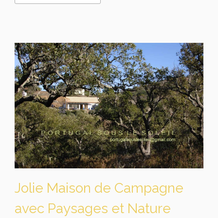
Jolie Maison de Campagne
avec Paysages et Nature