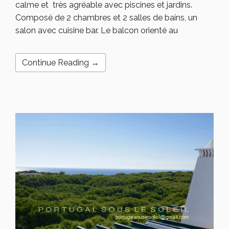
calme et très agréable avec piscines et jardins.
Composé de 2 chambres et 2 salles de bains, un
salon avec cuisine bar. Le balcon orienté au
Continue Reading →