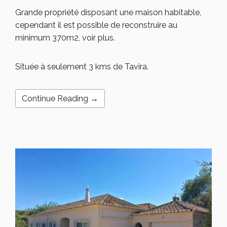
Grande propriété disposant une maison habitable,
cependant il est possible de reconstruire au
minimum 370m2, voir plus.
Située à seulement 3 kms de Tavira.
Continue Reading →