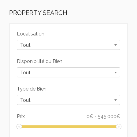
PROPERTY SEARCH
Localisation
Tout
Disponibilité du Bien
Tout
Type de Bien
Tout
Prix
0
€
-
545,000
€