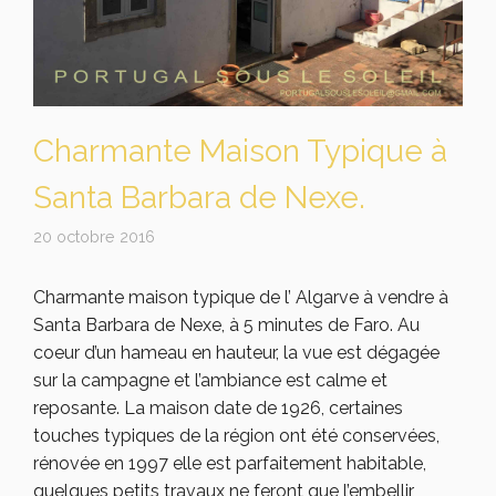
Charmante Maison Typique à
Santa Barbara de Nexe.
20 octobre 2016
Charmante maison typique de l’ Algarve à vendre à
Santa Barbara de Nexe, à 5 minutes de Faro. Au
coeur d’un hameau en hauteur, la vue est dégagée
sur la campagne et l’ambiance est calme et
reposante. La maison date de 1926, certaines
touches typiques de la région ont été conservées,
rénovée en 1997 elle est parfaitement habitable,
quelques petits travaux ne feront que l’embellir,