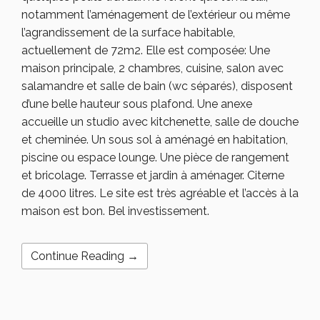
notamment l’aménagement de l’extérieur ou même
l’agrandissement de la surface habitable,
actuellement de 72m2. Elle est composée: Une
maison principale, 2 chambres, cuisine, salon avec
salamandre et salle de bain (wc séparés), disposent
d’une belle hauteur sous plafond. Une anexe
accueille un studio avec kitchenette, salle de douche
et cheminée. Un sous sol à aménagé en habitation,
piscine ou espace lounge. Une pièce de rangement
et bricolage. Terrasse et jardin à aménager. Citerne
de 4000 litres. Le site est très agréable et l’accès à la
maison est bon. Bel investissement.
Continue Reading →