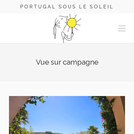
PORTUGAL SOUS LE SOLEIL
Vue sur campagne