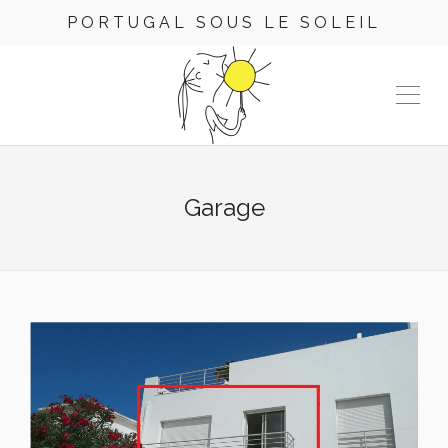
PORTUGAL SOUS LE SOLEIL
Garage