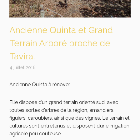
Ancienne Quinta et Grand
Terrain Arboré proche de
Tavira.
4 juillet 2016
Ancienne Quinta à rénover.
Elle dispose d’un grand terrain orienté sud, avec
toutes sortes d’arbres de la région, amandiers,
figuiers, caroubiers, ainsi que des vignes. Le terrain et
cultures sont entretenus et disposent d’une irrigation
agricole peu couteuse.