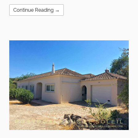
Continue Reading →