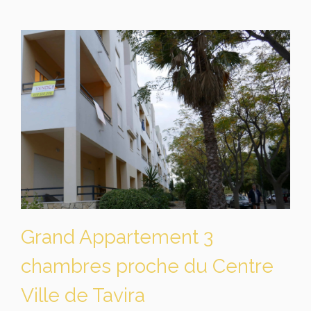
Grand Appartement 3
chambres proche du Centre
Ville de Tavira