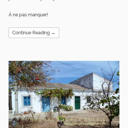
À ne pas manquer!
Continue Reading →