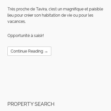
Très proche de Tavira, c’est un magnifique et paisible
lieu pour créer son habitation de vie ou pour les
vacances.
Opportunité à saisir!
Continue Reading →
PROPERTY SEARCH