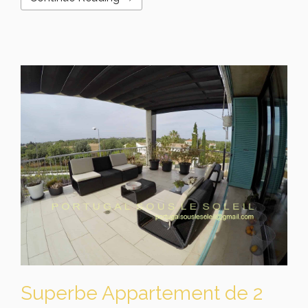
Superbe Appartement de 2