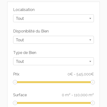
Localisation
Tout
Disponibilité du Bien
Tout
Type de Bien
Tout
Prix
0
€
-
545,000
€
2
2
Surface
0
m
-
110,000
m