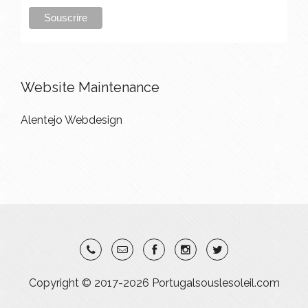
Website Maintenance
Alentejo Webdesign
Copyright © 2017-2026 Portugalsouslesoleil.com