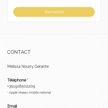
CONTACT
Mélissa Nourry Gérante
Téléphone
*
+351918502209
* Appel réseau mobile national
Email