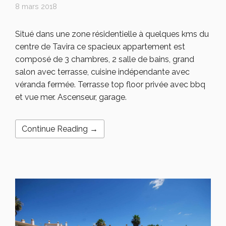
8 mars 2018
Situé dans une zone résidentielle à quelques kms du
centre de Tavira ce spacieux appartement est
composé de 3 chambres, 2 salle de bains, grand
salon avec terrasse, cuisine indépendante avec
véranda fermée. Terrasse top floor privée avec bbq
et vue mer. Ascenseur, garage.
Continue Reading →