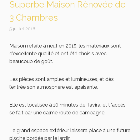
Superbe Maison Rénovée de
3 Chambres
5 juillet 2016
Maison refaite à neuf en 2015, les matériaux sont
d’excellente qualité et ont été choisis avec
beaucoup de goût.
Les pièces sont amples et lumineuses, et dès
l’entrée son atmosphère est apaisante.
Elle est localisée à 10 minutes de Tavira, et l ‘accès
se fait par une calme route de campagne.
Le grand espace extérieur laissera place à une future
piscine bordée par le jardin.