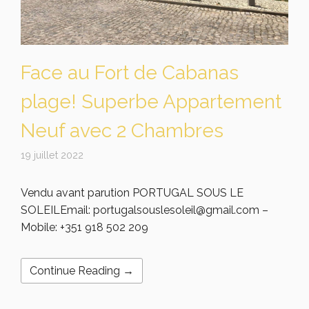
Face au Fort de Cabanas
plage! Superbe Appartement
Neuf avec 2 Chambres
19 juillet 2022
Vendu avant parution PORTUGAL SOUS LE
SOLEILEmail: portugalsouslesoleil@gmail.com –
Mobile: +351 918 502 209
Continue Reading →