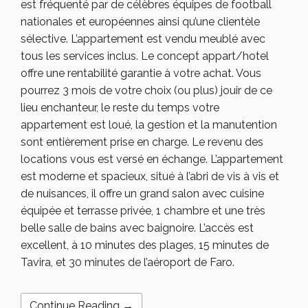
est fréquenté par de célèbres équipes de football
nationales et européennes ainsi qu’une clientèle
sélective. L’appartement est vendu meublé avec
tous les services inclus. Le concept appart/hotel
offre une rentabilité garantie à votre achat. Vous
pourrez 3 mois de votre choix (ou plus) jouir de ce
lieu enchanteur, le reste du temps votre
appartement est loué, la gestion et la manutention
sont entièrement prise en charge. Le revenu des
locations vous est versé en échange. L’appartement
est moderne et spacieux, situé à l’abri de vis à vis et
de nuisances, il offre un grand salon avec cuisine
équipée et terrasse privée, 1 chambre et une très
belle salle de bains avec baignoire. L’accès est
excellent, à 10 minutes des plages, 15 minutes de
Tavira, et 30 minutes de l’aéroport de Faro.
Continue Reading →