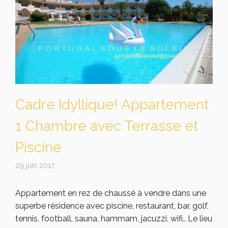
Cadre Idyllique! Appartement
1 Chambre avec Terrasse et
Piscine
29 juin 2017
Appartement en rez de chaussé à vendre dans une
superbe résidence avec piscine, restaurant, bar, golf,
tennis, football, sauna, hammam, jacuzzi, wifi.. Le lieu