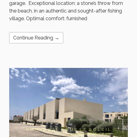
garage. Exceptional location: a stone’s throw from
the beach, in an authentic and sought-after fishing
village. Optimal comfort: furnished
Continue Reading →