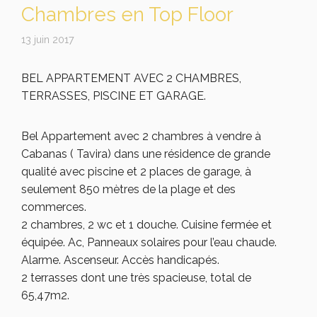
Chambres en Top Floor
13 juin 2017
BEL APPARTEMENT AVEC 2 CHAMBRES,
TERRASSES, PISCINE ET GARAGE.
Bel Appartement avec 2 chambres à vendre à
Cabanas ( Tavira) dans une résidence de grande
qualité avec piscine et 2 places de garage, à
seulement 850 mètres de la plage et des
commerces.
2 chambres, 2 wc et 1 douche. Cuisine fermée et
équipée. Ac, Panneaux solaires pour l’eau chaude.
Alarme. Ascenseur. Accès handicapés.
2 terrasses dont une très spacieuse, total de
65,47m2.