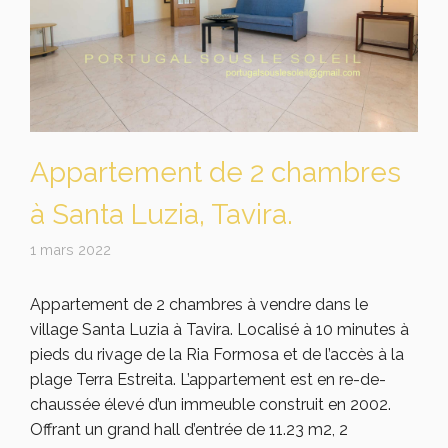
Appartement de 2 chambres
à Santa Luzia, Tavira.
1 mars 2022
Appartement de 2 chambres à vendre dans le
village Santa Luzia à Tavira. Localisé à 10 minutes à
pieds du rivage de la Ria Formosa et de l’accès à la
plage Terra Estreita. L’appartement est en re-de-
chaussée élevé d’un immeuble construit en 2002.
Offrant un grand hall d’entrée de 11.23 m2, 2