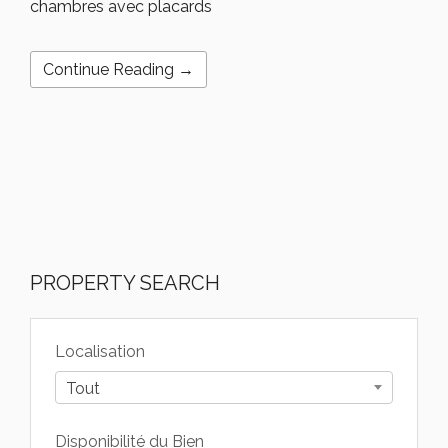
chambres avec placards
Continue Reading →
PROPERTY SEARCH
Localisation
Tout
Disponibilité du Bien