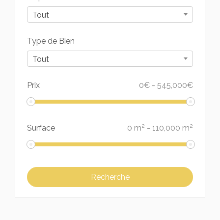
Tout
Type de Bien
Tout
Prix
0
€
-
545,000
€
2
2
Surface
0
m
-
110,000
m