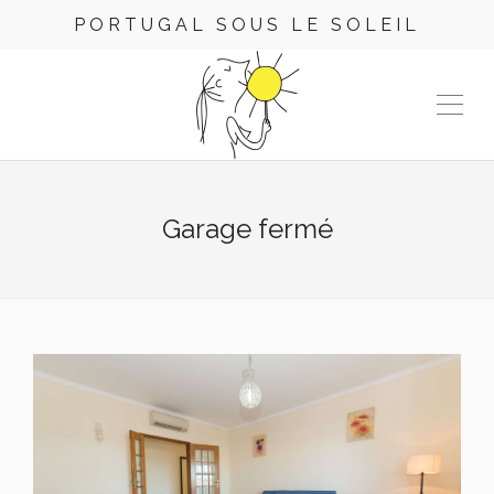
PORTUGAL SOUS LE SOLEIL
Garage fermé