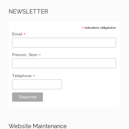
NEWSLETTER
*
Indications obligatoires
*
Email
*
Prénom, Nom
*
Téléphone
Website Maintenance